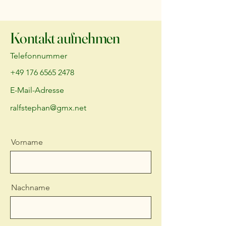
Kontakt aufnehmen
Telefonnummer
+49 176 6565 2478
E-Mail-Adresse
ralfstephan@gmx.net
Vorname
Nachname