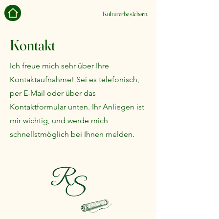
Kulturerbe sichern.
Kontakt
Ich freue mich sehr über Ihre
Kontaktaufnahme! Sei es telefonisch,
per E-Mail oder über das
Kontaktformular unten. Ihr Anliegen ist
mir wichtig, und werde mich
schnellstmöglich bei Ihnen melden.